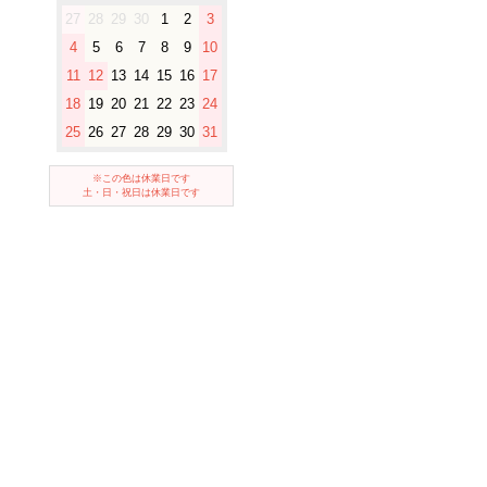
27
28
29
30
1
2
3
4
5
6
7
8
9
10
11
12
13
14
15
16
17
18
19
20
21
22
23
24
25
26
27
28
29
30
31
※この色は休業日です
土・日・祝日は休業日です