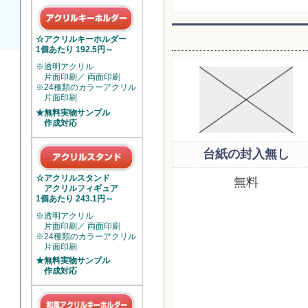
☆アクリルキーホルダー
1個あたり 192.5円～
※透明アクリル
片面印刷／ 両面印刷
※24種類のカラーアクリル
片面印刷
★無料実物サンプル
作成対応
台紙の封入無し
☆アクリルスタンド
無料
アクリルフィギュア
1個あたり 243.1円～
※透明アクリル
片面印刷／ 両面印刷
※24種類のカラーアクリル
片面印刷
★無料実物サンプル
作成対応