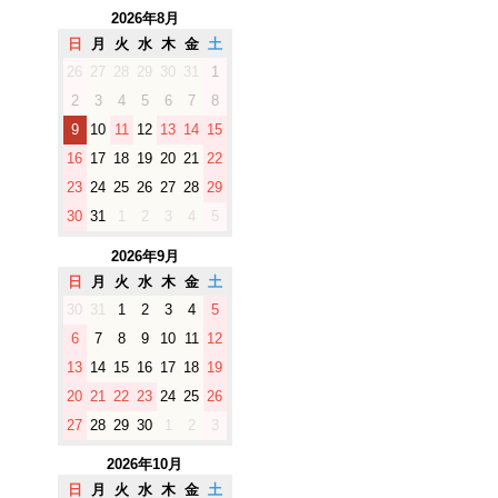
2026年8月
日
月
火
水
木
金
土
26
27
28
29
30
31
1
2
3
4
5
6
7
8
9
10
11
12
13
14
15
16
17
18
19
20
21
22
23
24
25
26
27
28
29
30
31
1
2
3
4
5
2026年9月
日
月
火
水
木
金
土
30
31
1
2
3
4
5
6
7
8
9
10
11
12
13
14
15
16
17
18
19
20
21
22
23
24
25
26
27
28
29
30
1
2
3
2026年10月
日
月
火
水
木
金
土