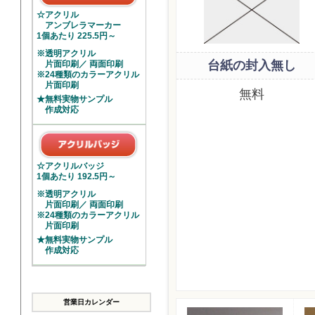
☆アクリル
アンブレラマーカー
1個あたり 225.5円～
※透明アクリル
台紙の封入無し
片面印刷／ 両面印刷
※24種類のカラーアクリル
片面印刷
無料
★無料実物サンプル
作成対応
☆アクリルバッジ
1個あたり 192.5円～
※透明アクリル
片面印刷／ 両面印刷
※24種類のカラーアクリル
片面印刷
★無料実物サンプル
作成対応
営業日カレンダー