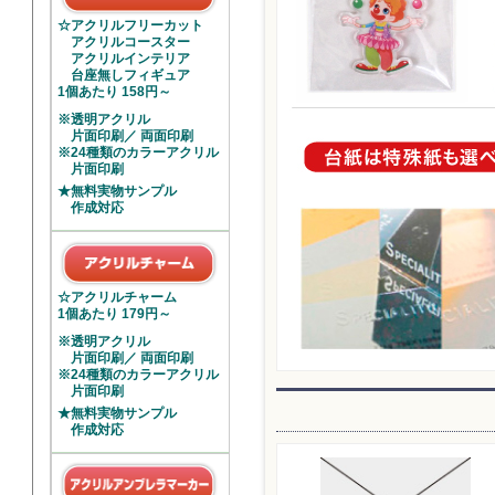
☆アクリルフリーカット
アクリルコースター
アクリルインテリア
台座無しフィギュア
1個あたり 158円～
※透明アクリル
片面印刷／ 両面印刷
※24種類のカラーアクリル
片面印刷
★無料実物サンプル
作成対応
☆アクリルチャーム
1個あたり 179円～
※透明アクリル
片面印刷／ 両面印刷
※24種類のカラーアクリル
片面印刷
★無料実物サンプル
作成対応