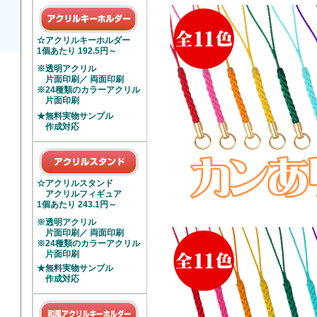
☆アクリルキーホルダー
1個あたり 192.5円～
※透明アクリル
片面印刷／ 両面印刷
※24種類のカラーアクリル
片面印刷
★無料実物サンプル
作成対応
☆アクリルスタンド
アクリルフィギュア
1個あたり 243.1円～
※透明アクリル
片面印刷／ 両面印刷
※24種類のカラーアクリル
片面印刷
★無料実物サンプル
作成対応