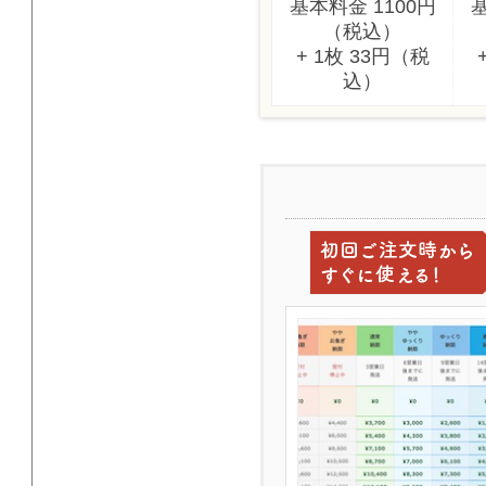
基本料金 1100円
基
（税込）
+ 1枚 33円（税
込）