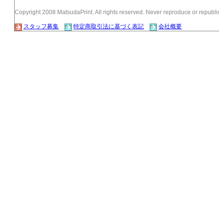
Copyright 2008 MatsudaPrint. All rights reserved. Never reproduce or republic
スタッフ募集
特定商取引法に基づく表記
会社概要