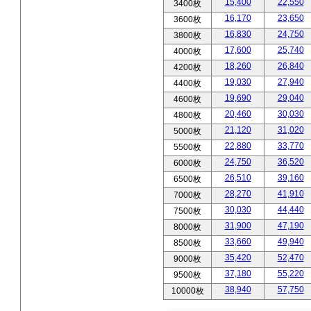
15,400
22,550
3400枚
16,170
23,650
3600枚
16,830
24,750
3800枚
17,600
25,740
4000枚
18,260
26,840
4200枚
19,030
27,940
4400枚
19,690
29,040
4600枚
20,460
30,030
4800枚
21,120
31,020
5000枚
22,880
33,770
5500枚
24,750
36,520
6000枚
26,510
39,160
6500枚
28,270
41,910
7000枚
30,030
44,440
7500枚
31,900
47,190
8000枚
33,660
49,940
8500枚
35,420
52,470
9000枚
37,180
55,220
9500枚
38,940
57,750
10000枚