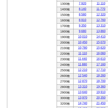
7,920
11,110
1300枚
8,140
11,770
1400枚
8,580
12,320
1500枚
8,910
12,760
1600枚
9,350
13,310
1700枚
9,680
13,860
1800枚
10,010
14,410
1900枚
10,450
15,070
2000枚
10,780
15,620
2100枚
11,110
16,060
2200枚
11,440
16,610
2300枚
11,880
17,160
2400枚
12,210
17,710
2500枚
12,540
18,260
2600枚
12,870
18,700
2700枚
13,310
19,360
2800枚
13,640
19,910
2900枚
13,970
20,350
3000枚
14,740
21,450
3200枚