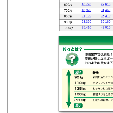
16,720
27,610
600枚
18,920
31,460
700枚
21,120
35,310
800枚
23,320
39,160
900枚
25,410
43,010
1000枚