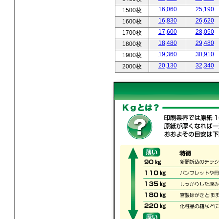
16,060
25,190
1500枚
16,830
26,620
1600枚
17,600
28,050
1700枚
18,480
29,480
1800枚
19,360
30,910
1900枚
20,130
32,340
2000枚